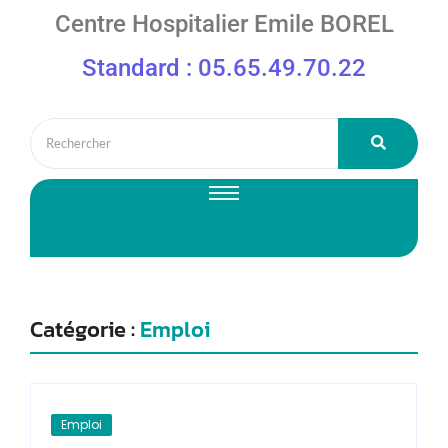
Centre Hospitalier Emile BOREL
Standard : 05.65.49.70.22
Catégorie :
Emploi
Emploi