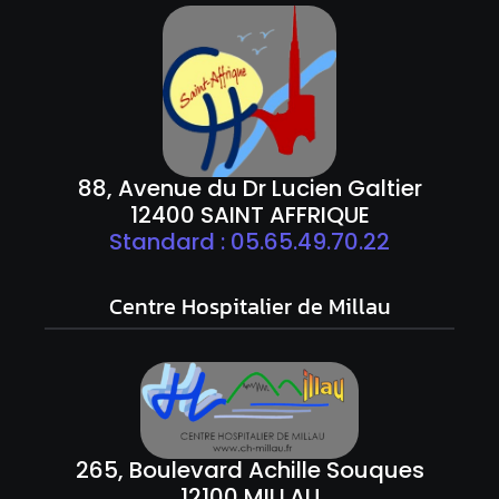
88, Avenue du Dr Lucien Galtier
12400 SAINT AFFRIQUE
Standard : 05.65.49.70.22
Centre Hospitalier de Millau
265, Boulevard Achille Souques
12100 MILLAU