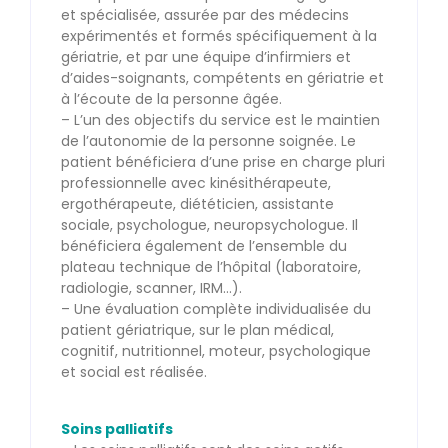
et spécialisée, assurée par des médecins
expérimentés et formés spécifiquement à la
gériatrie, et par une équipe d’infirmiers et
d’aides-soignants, compétents en gériatrie et
à l’écoute de la personne âgée.
– L’un des objectifs du service est le maintien
de l’autonomie de la personne soignée. Le
patient bénéficiera d’une prise en charge pluri
professionnelle avec kinésithérapeute,
ergothérapeute, diététicien, assistante
sociale, psychologue, neuropsychologue. Il
bénéficiera également de l’ensemble du
plateau technique de l’hôpital (laboratoire,
radiologie, scanner, IRM…).
– Une évaluation complète individualisée du
patient gériatrique, sur le plan médical,
cognitif, nutritionnel, moteur, psychologique
et social est réalisée.
Soins palliatifs