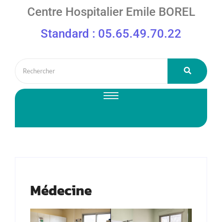
Centre Hospitalier Emile BOREL
Standard : 05.65.49.70.22
Médecine