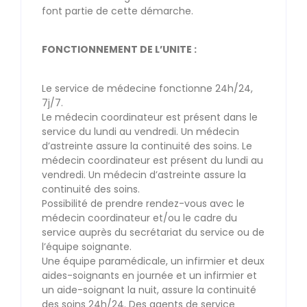
font partie de cette démarche.
FONCTIONNEMENT DE L’UNITE :
Le service de médecine fonctionne 24h/24,
7j/7.
Le médecin coordinateur est présent dans le
service du lundi au vendredi. Un médecin
d’astreinte assure la continuité des soins. Le
médecin coordinateur est présent du lundi au
vendredi. Un médecin d’astreinte assure la
continuité des soins.
Possibilité de prendre rendez-vous avec le
médecin coordinateur et/ou le cadre du
service auprès du secrétariat du service ou de
l’équipe soignante.
Une équipe paramédicale, un infirmier et deux
aides-soignants en journée et un infirmier et
un aide-soignant la nuit, assure la continuité
des soins 24h/24. Des agents de service