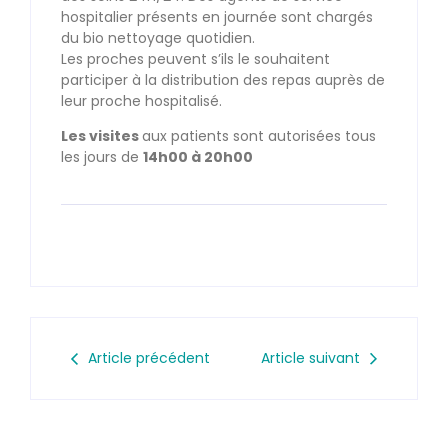
hospitalier présents en journée sont chargés
du bio nettoyage quotidien.
Les proches peuvent s’ils le souhaitent
participer à la distribution des repas auprès de
leur proche hospitalisé.
Les visites
aux patients sont autorisées tous
les jours de
14h00 à 20h00
Article précédent
Article suivant