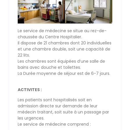
Le service de médecine se situe au rez-de-
chaussée du Centre Hospitalier.
Il dispose de 21 chambres dont 20 individuelles
et une chambre double, soit une capacité de
22 lits.
Les chambres sont équipées d’une salle de
bains avec douche et toilettes.
La Durée moyenne de séjour est de 6-7 jours.
ACTIVITES :
Les patients sont hospitalisés soit en
admission directe sur demande de leur
médecin traitant, soit suite à un passage par
les urgences.
Le service de médecine comprend :