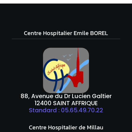
Centre Hospitalier Emile BOREL
88, Avenue du Dr Lucien Galtier
12400 SAINT AFFRIQUE
Standard : 05.65.49.70.22
Centre Hospitalier de Millau