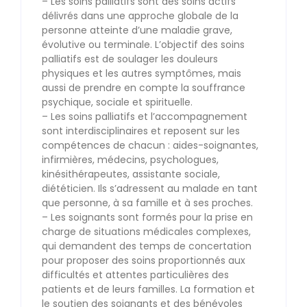
– Les soins palliatifs sont des soins actifs
délivrés dans une approche globale de la
personne atteinte d’une maladie grave,
évolutive ou terminale. L’objectif des soins
palliatifs est de soulager les douleurs
physiques et les autres symptômes, mais
aussi de prendre en compte la souffrance
psychique, sociale et spirituelle.
– Les soins palliatifs et l’accompagnement
sont interdisciplinaires et reposent sur les
compétences de chacun : aides-soignantes,
infirmières, médecins, psychologues,
kinésithérapeutes, assistante sociale,
diététicien. Ils s’adressent au malade en tant
que personne, à sa famille et à ses proches.
– Les soignants sont formés pour la prise en
charge de situations médicales complexes,
qui demandent des temps de concertation
pour proposer des soins proportionnés aux
difficultés et attentes particulières des
patients et de leurs familles. La formation et
le soutien des soignants et des bénévoles